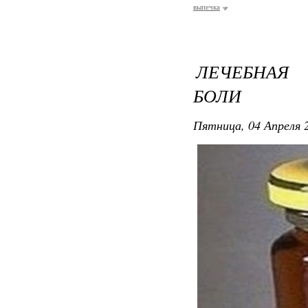
выпечка
ЛЕЧЕБНАЯ
БОЛИ
Пятница, 04 Апреля 2