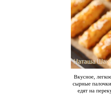
Вкусное, легкое
сырные палочки
едят на перек