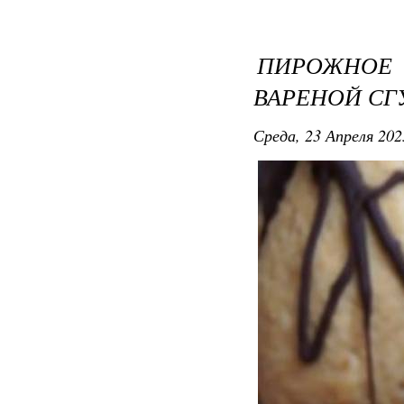
ПИРОЖНОЕ 
ВАРЕНОЙ СГ
Среда, 23 Апреля 202