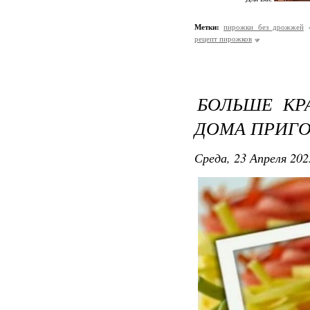
Метки:
пирожки без дрожжей
рецепт пирожков
БОЛЬШЕ КР
ДОМА ПРИГ
Среда, 23 Апреля 202