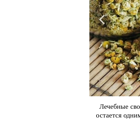
Лечебные сво
остается одни