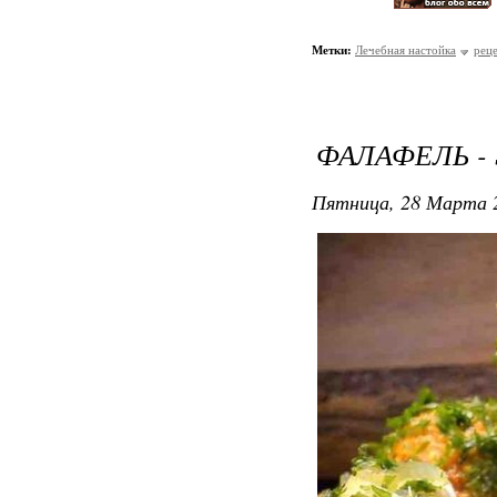
Метки:
Лечебная настойка
рец
ФАЛАФЕЛЬ -
Пятница, 28 Марта 2