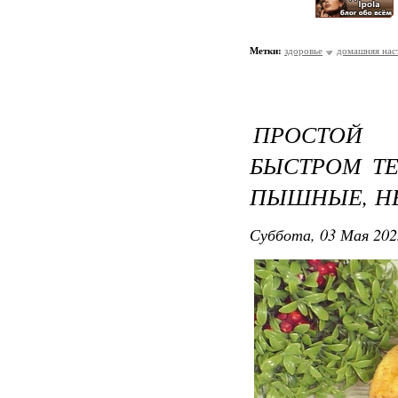
Метки:
здоровье
домашняя нас
ПРОСТОЙ
БЫСТРОМ ТЕ
ПЫШНЫЕ, Н
Суббота, 03 Мая 202