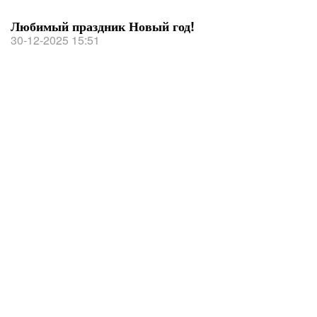
Любимый праздник Новый год!
30-12-2025 15:51