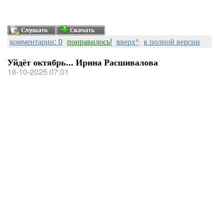
комментарии: 0
понравилось!
вверх^
к полной версии
Уйдёт октябрь... Ирина Расшивалова
18-10-2025 07:01