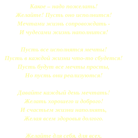
Какое – надо пожелать!
Желайте! Пусть оно исполнится!
Мечтами жизнь сопровождать -
И чудесами жизнь наполнится!
Пусть все исполнятся мечты!
Пусть в каждой жизни что-то сбудется!
Пусть будут все мечты просты,
Но пусть они реализуются!
Давайте каждый день мечтать!
Желать хорошего и доброго!
И счастьем жизни наполнять,
Желая всем здоровья долгого.
Желайте для себя, для всех,