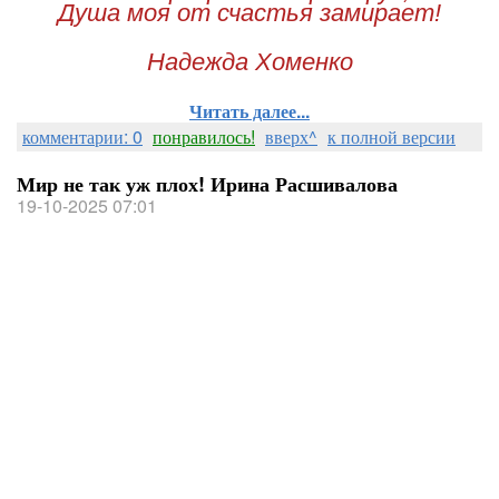
Душа моя от счастья замирает!
Надежда Хоменко
Читать далее...
комментарии: 0
понравилось!
вверх^
к полной версии
Мир не так уж плох! Ирина Расшивалова
19-10-2025 07:01