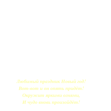
Любимый праздник Новый год!
Вот-вот и он опять придёт!
Окружит яркими огнями,
И чудо вновь произойдёт!