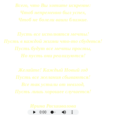
Всего, что Вы хотите искренне:
Чтоб непременно был успех,
Чтоб не болели ваши близкие.
Пусть все исполнятся мечты!
Пусть в каждой жизни что-то сбудется!
Пусть будут все мечты просты,
Но пусть они реализуются!
Желайте! Каждый Новый год
Пусть все желания сбываются!
Все так устали от невзгод,
Пусть лишь хорошее случается!
Ирина Расшивалова