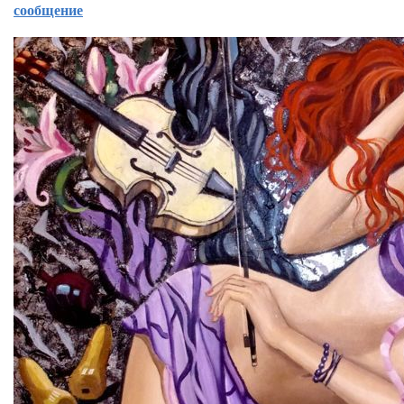
сообщение