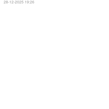
28-12-2025 19:26