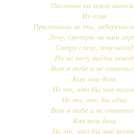
Послание на земле выло
Из огня
Прилетишь не ты, заберешь н
Лечу, смотрю на наш гор
Сотру слезу, хочу назад
Но не могу найти повод
Вот я тебе и не ответил
Как мои дела
Не то, что бы мне весел
Не то, что бы одна
Вот я тебе и не ответил
Как мои дела
Не то, что бы мне весел