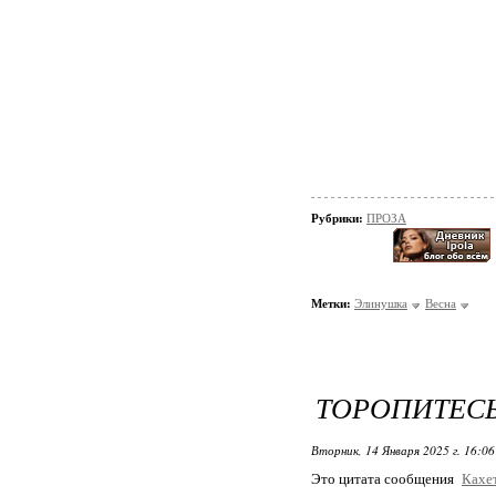
Рубрики:
ПРОЗА
Метки:
Элинушка
Весна
ТОРОПИТЕСЬ.
Вторник, 14 Января 2025 г. 16:0
Это цитата сообщения
Кахе