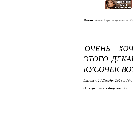
Метки:
Анам Кара
цитата
Ма
ОЧЕНЬ ХОЧ
ЭТОГО ДЕКА
КУСОЧЕК В
Вторник, 24 Декабря 2024 г. 16:
Это цитата сообщения
Доре