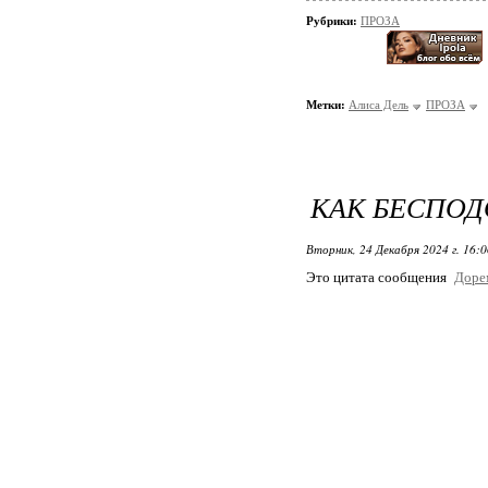
Рубрики:
ПРОЗА
Метки:
Алиса Дель
ПРОЗА
КАК БЕСПОД
Вторник, 24 Декабря 2024 г. 16:
Это цитата сообщения
Доре