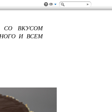
А СО ВКУСОМ
ЖНОГО И ВСЕМ