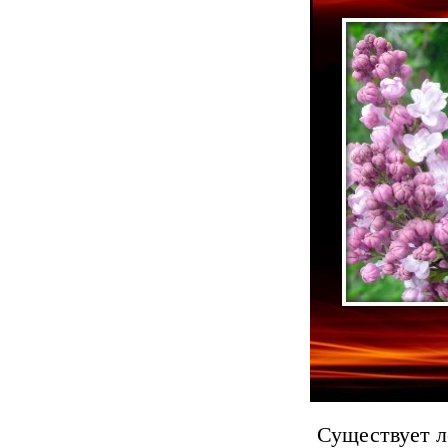
Существует л