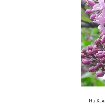
На Бал