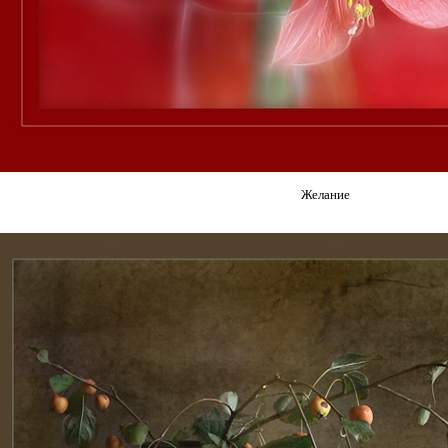
Желание