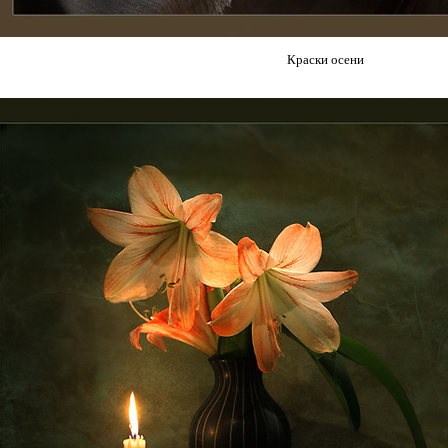
Краски осени