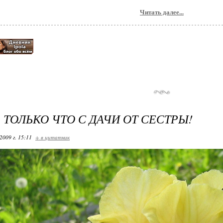
Читать далее...
 ТОЛЬКО ЧТО С ДАЧИ ОТ СЕСТРЫ!
2009 г. 15:11
+ в цитатник