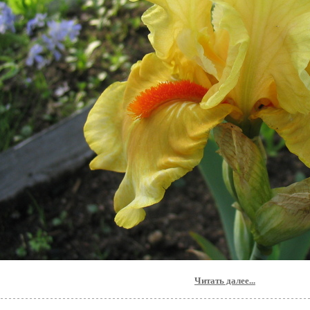
Читать далее...