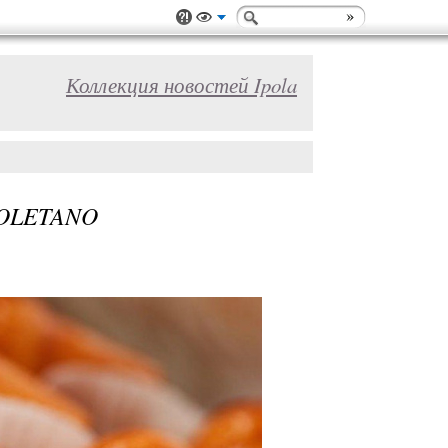
Коллекция новостей Ipola
OLETANO