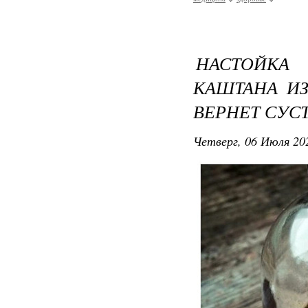
НАСТОЙКА
КАШТАНА ИЗ
ВЕРНЕТ СУС
Четверг, 06 Июля 202