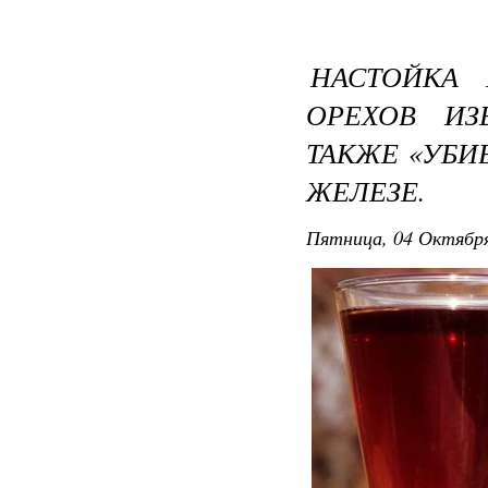
НАСТОЙКА 
ОРЕХОВ ИЗ
ТАКЖЕ «УБИ
ЖЕЛЕЗЕ.
Пятница, 04 Октября