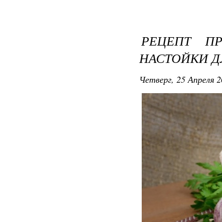
РЕЦЕПТ П
НАСТОЙКИ 
Четверг, 25 Апреля 2