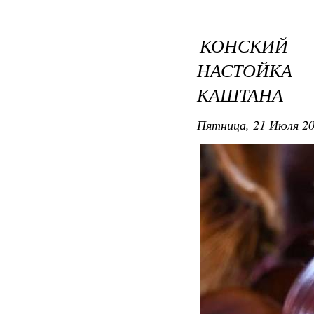
КОНСКИЙ 
НАСТОЙКА
КАШТАНА
Пятница, 21 Июля 20