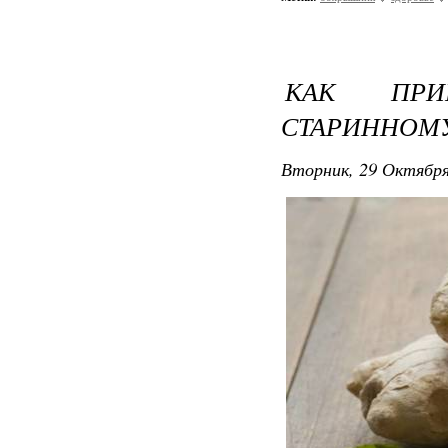
КАК ПРИ
СТАРИННОМ
Вторник, 29 Октября