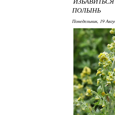
ИЗБАВИТЬ
ПОЛЫНЬ
Понедельник, 19 Авгу