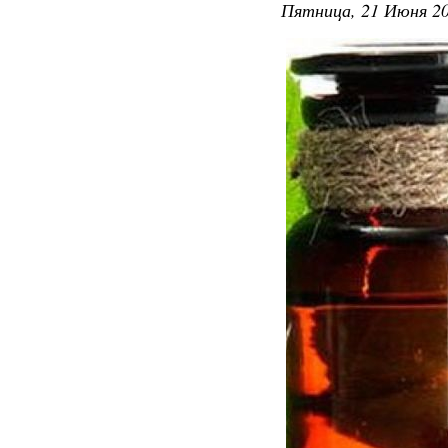
Пятница, 21 Июня 20