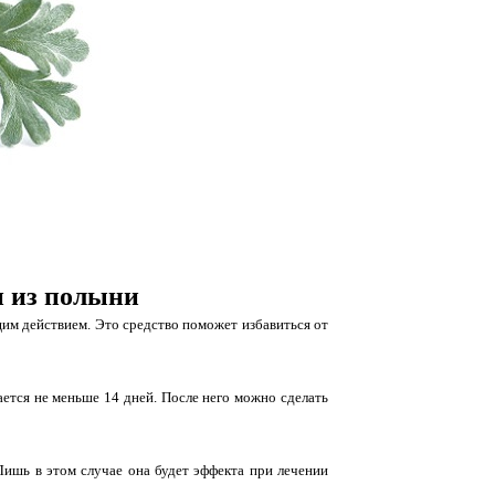
и из полыни
им действием. Это средство поможет избавиться от
ется не меньше 14 дней. После него можно сделать
 Лишь в этом случае она будет эффекта при лечении