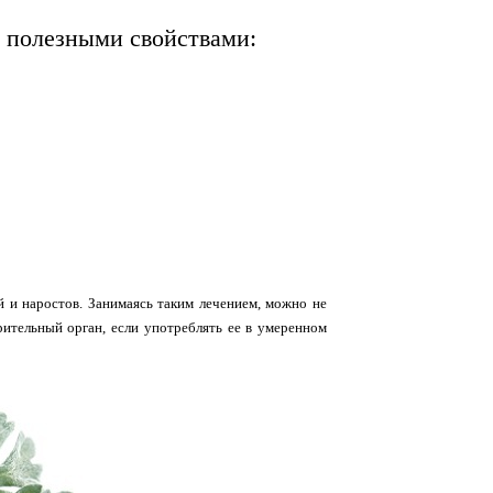
 полезными свойствами:
 и наростов. Занимаясь таким лечением, можно не
рительный орган, если употреблять ее в умеренном