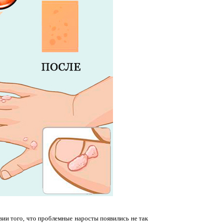
вии того, что проблемные наросты появились не так