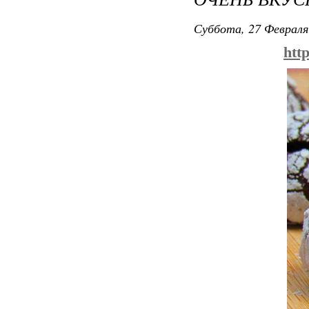
Суббота, 27 Февраля
htt