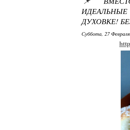
📌 ВМЕСТ
ИДЕАЛЬНЫ
ДУХОВКЕ! Б
Суббота, 27 Февраля
htt