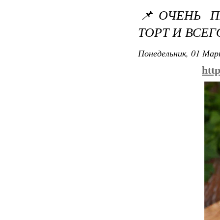
📌ОЧЕНЬ П
ТОРТ И ВСЕГ
Понедельник, 01 Мар
htt