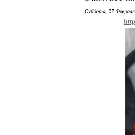
Суббота, 27 Февраля
htt