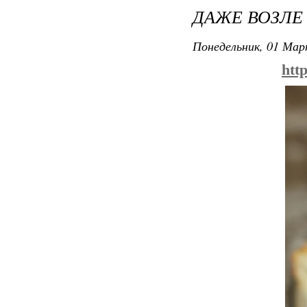
ДАЖЕ ВОЗЛЕ
Понедельник, 01 Мар
htt