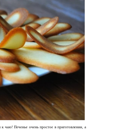
к чаю! Печенье очень простое в приготовлении, а