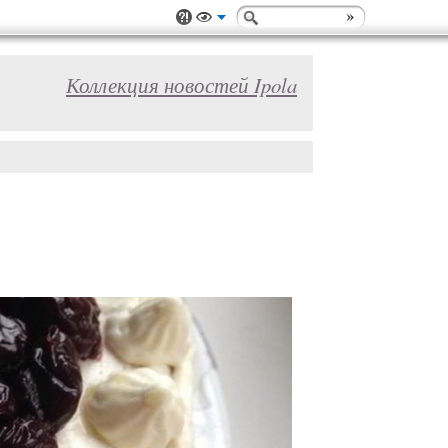
Коллекция новостей Ipola