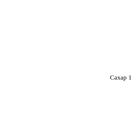
Сахар 1