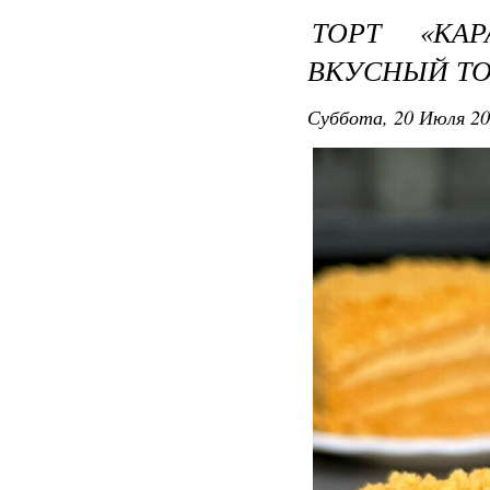
ТОРТ «КА
ВКУСНЫЙ ТО
Суббота, 20 Июля 20