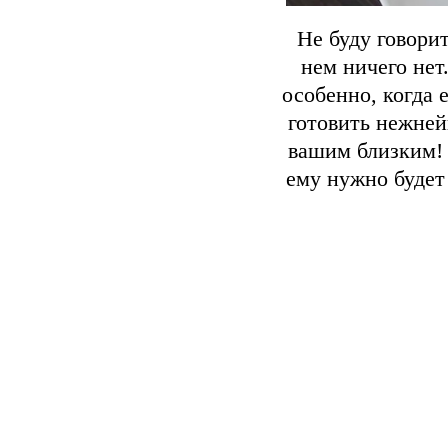
Не буду говорит
нем ничего нет
особенно, когда 
готовить нежней
вашим близким! 
ему нужно будет