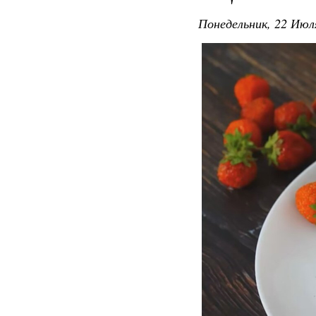
Понедельник, 22 Июля