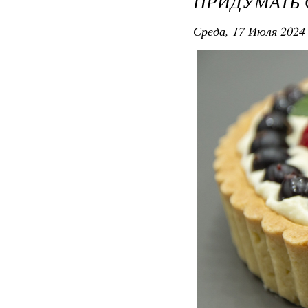
ПРИДУМАТЬ
Среда, 17 Июля 2024 