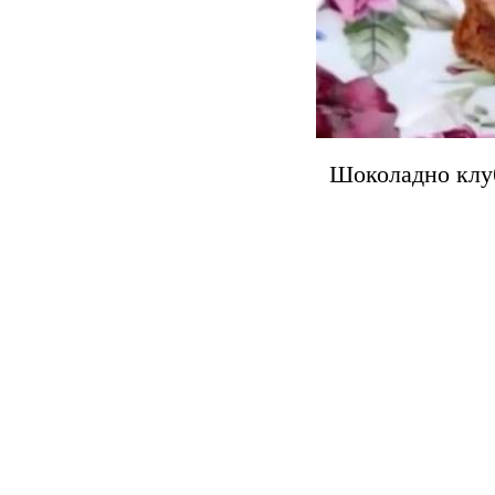
Шоколадно клуб