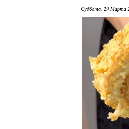
Суббота, 29 Марта 2