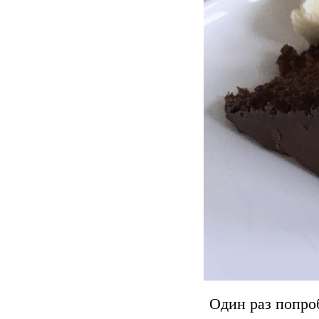
Один раз попроб