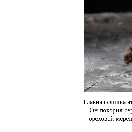
Главная фишка эт
Он покорил се
ореховой мерен