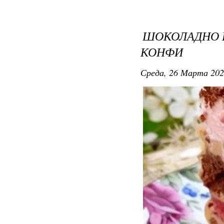
ШОКОЛАДНО 
КОНФИ
Среда, 26 Марта 202