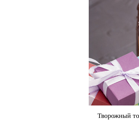
Творожный то