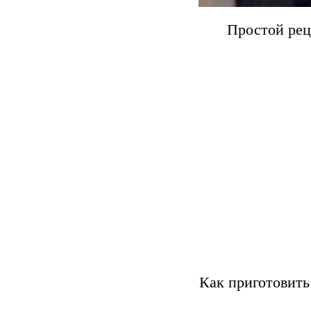
Простой рец
Как приготовить