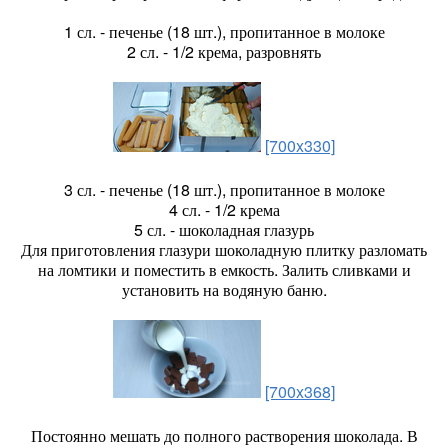
1 сл. - печенье (18 шт.), пропитанное в молоке
2 сл. - 1/2 крема, разровнять
[700x330]
3 сл. - печенье (18 шт.), пропитанное в молоке
4 сл. - 1/2 крема
5 сл. - шоколадная глазурь
Для приготовления глазури шоколадную плитку разломать
на ломтики и поместить в емкость. Залить сливками и
установить на водяную баню.
[700x368]
Постоянно мешать до полного растворения шоколада. В