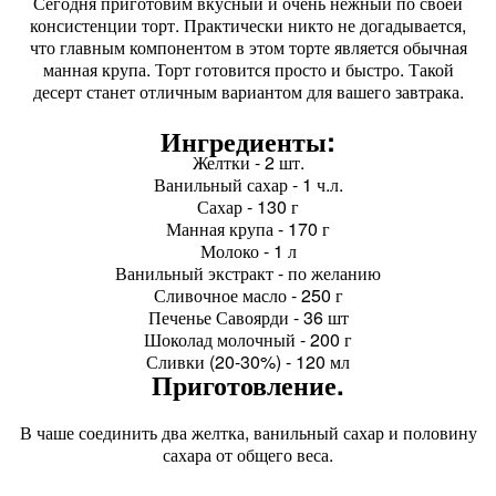
Сегодня приготовим вкусный и очень нежный по своей
консистенции торт. Практически никто не догадывается,
что главным компонентом в этом торте является обычная
манная крупа. Торт готовится просто и быстро. Такой
десерт станет отличным вариантом для вашего завтрака.
Ингредиенты:
Желтки - 2 шт.
Ванильный сахар - 1 ч.л.
Сахар - 130 г
Манная крупа - 170 г
Молоко - 1 л
Ванильный экстракт - по желанию
Сливочное масло - 250 г
Печенье Савоярди - 36 шт
Шоколад молочный - 200 г
Сливки (20-30%) - 120 мл
Приготовление.
В чаше соединить два желтка, ванильный сахар и половину
сахара от общего веса.