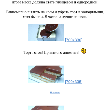
итоге масса должна стать глянцевой и однородной.
Равномерно вылить на крем и убрать торт в холодильник,
хотя бы на 4-5 часов, а лучше на ночь.
[700x330]
Торт готов! Приятного аппетита!
[700x335]
Источник