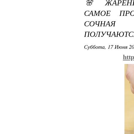
🌸 ЖАРЕН
САМОЕ ПРО
СОЧНАЯ
ПОЛУЧАЮТС
Суббота, 17 Июня 20
htt