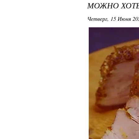
МОЖНО ХОТЬ
Четверг, 15 Июня 20