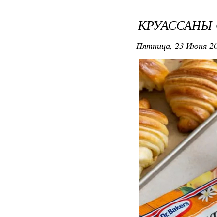
КРУАССАНЫ
Пятница, 23 Июня 20