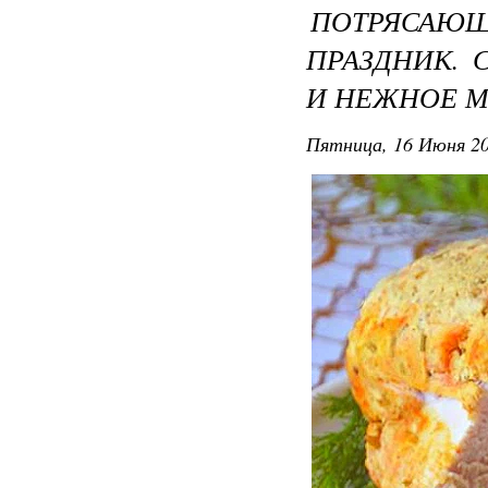
ПОТРЯСАЮЩ
ПРАЗДНИК.
И НЕЖНОЕ 
Пятница, 16 Июня 20