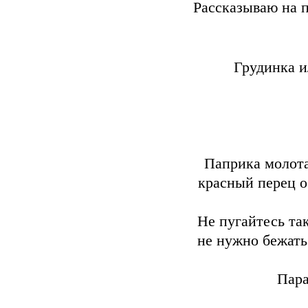
Рассказываю на 
Грудинка и
Паприка молота
красный перец о
Не пугайтесь так
не нужно бежать 
Пара