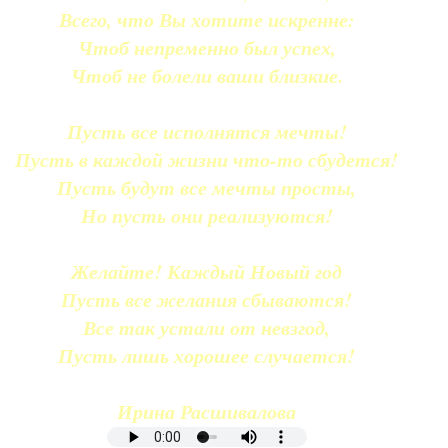
Всего, что Вы хотите искренне:
Чтоб непременно был успех,
Чтоб не болели ваши близкие.
Пусть все исполнятся мечты!
Пусть в каждой жизни что-то сбудется!
Пусть будут все мечты просты,
Но пусть они реализуются!
Желайте! Каждый Новый год
Пусть все желания сбываются!
Все так устали от невзгод,
Пусть лишь хорошее случается!
Ирина Расшивалова