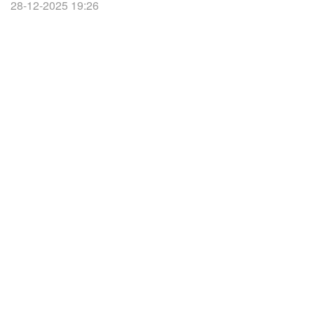
28-12-2025 19:26