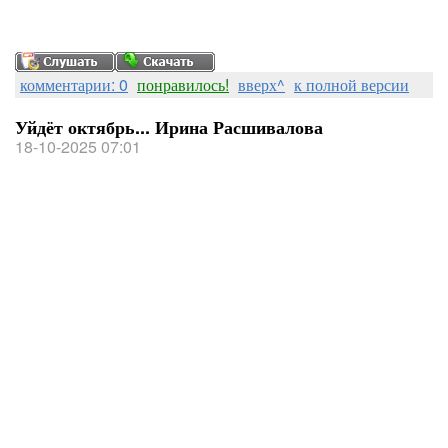
комментарии: 0
понравилось!
вверх^
к полной версии
Уйдёт октябрь... Ирина Расшивалова
18-10-2025 07:01