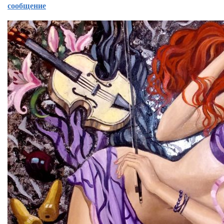
сообщение