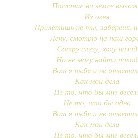
Послание на земле выло
Из огня
Прилетишь не ты, заберешь н
Лечу, смотрю на наш гор
Сотру слезу, хочу назад
Но не могу найти повод
Вот я тебе и не ответил
Как мои дела
Не то, что бы мне весел
Не то, что бы одна
Вот я тебе и не ответил
Как мои дела
Не то, что бы мне весел