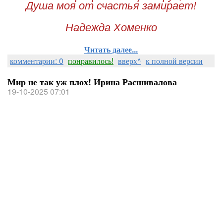
Душа моя от счастья замирает!
Надежда Хоменко
Читать далее...
комментарии: 0
понравилось!
вверх^
к полной версии
Мир не так уж плох! Ирина Расшивалова
19-10-2025 07:01