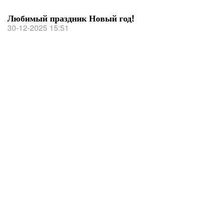
Любимый праздник Новый год!
30-12-2025 15:51