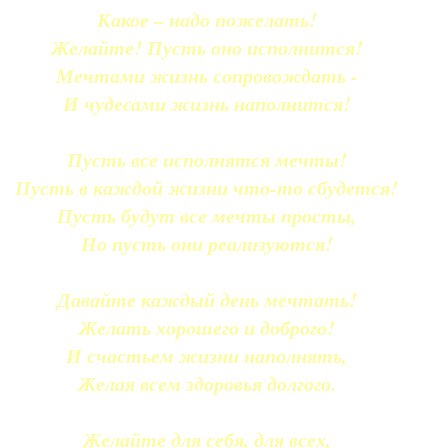
Какое – надо пожелать!
Желайте! Пусть оно исполнится!
Мечтами жизнь сопровождать -
И чудесами жизнь наполнится!
Пусть все исполнятся мечты!
Пусть в каждой жизни что-то сбудется!
Пусть будут все мечты просты,
Но пусть они реализуются!
Давайте каждый день мечтать!
Желать хорошего и доброго!
И счастьем жизни наполнять,
Желая всем здоровья долгого.
Желайте для себя, для всех,