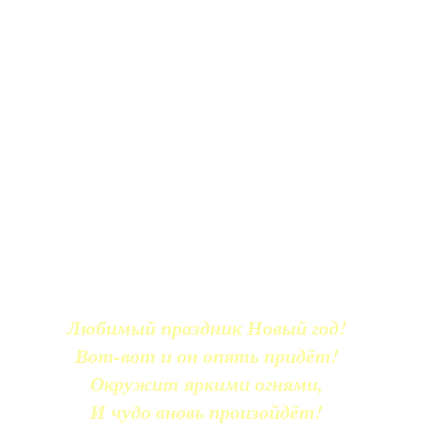
Любимый праздник Новый год!
Вот-вот и он опять придёт!
Окружит яркими огнями,
И чудо вновь произойдёт!