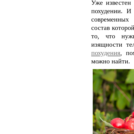
Уже известен 
похудении. И 
современных
состав которой
то, что нуж
изящности те
похудения
, по
можно найти.