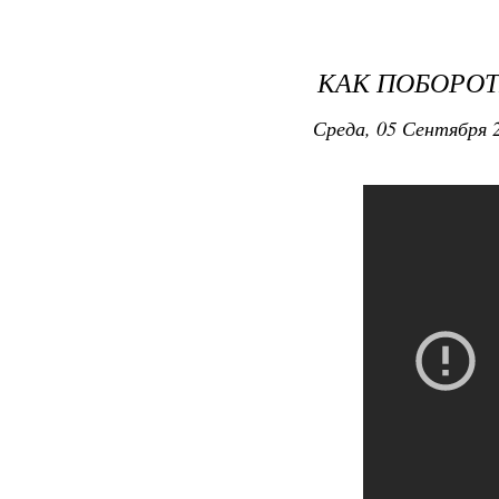
КАК ПОБОРО
Среда, 05 Сентября 2