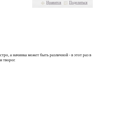
Нравится
Поделиться
стро, а начинка может быть различной - в этот раз в
 творог.