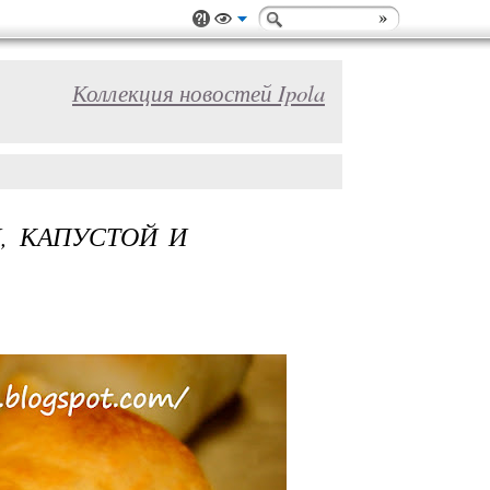
Коллекция новостей Ipola
, КАПУСТОЙ И