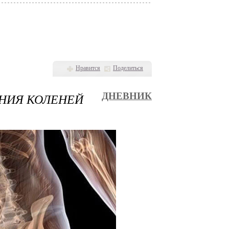
Нравится
Поделиться
ЕНИЯ КОЛЕНЕЙ
ДНЕВНИК