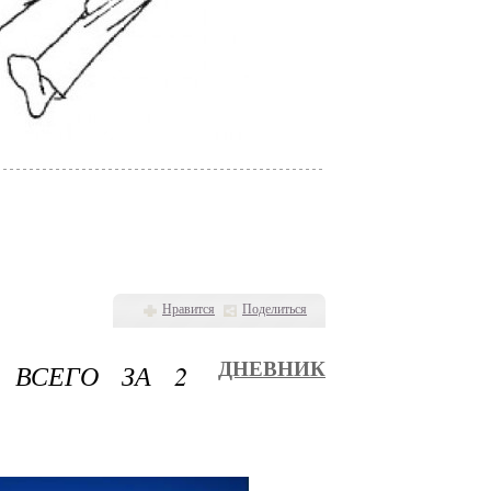
Нравится
Поделиться
 ВСЕГО ЗА 2
ДНЕВНИК