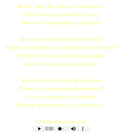
Всего, что Вы хотите искренне:
Чтоб непременно был успех,
Чтоб не болели ваши близкие.
Пусть все исполнятся мечты!
Пусть в каждой жизни что-то сбудется!
Пусть будут все мечты просты,
Но пусть они реализуются!
Желайте! Каждый Новый год
Пусть все желания сбываются!
Все так устали от невзгод,
Пусть лишь хорошее случается!
Ирина Расшивалова