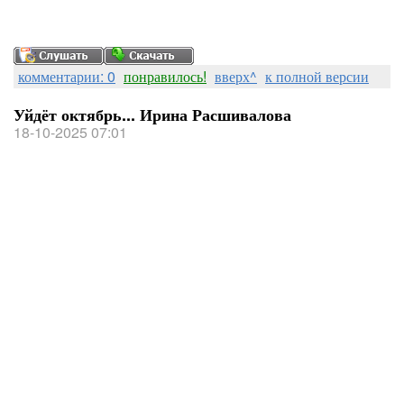
комментарии: 0
понравилось!
вверх^
к полной версии
Уйдёт октябрь... Ирина Расшивалова
18-10-2025 07:01