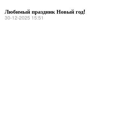
Любимый праздник Новый год!
30-12-2025 15:51