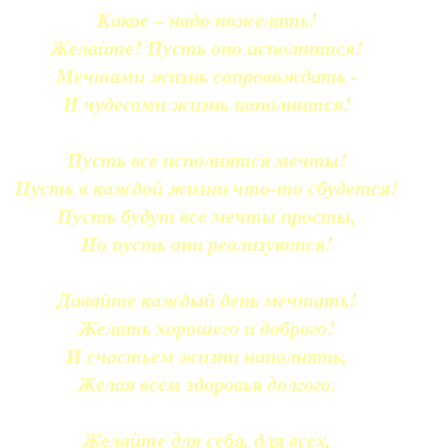
Какое – надо пожелать!
Желайте! Пусть оно исполнится!
Мечтами жизнь сопровождать -
И чудесами жизнь наполнится!
Пусть все исполнятся мечты!
Пусть в каждой жизни что-то сбудется!
Пусть будут все мечты просты,
Но пусть они реализуются!
Давайте каждый день мечтать!
Желать хорошего и доброго!
И счастьем жизни наполнять,
Желая всем здоровья долгого.
Желайте для себя, для всех,