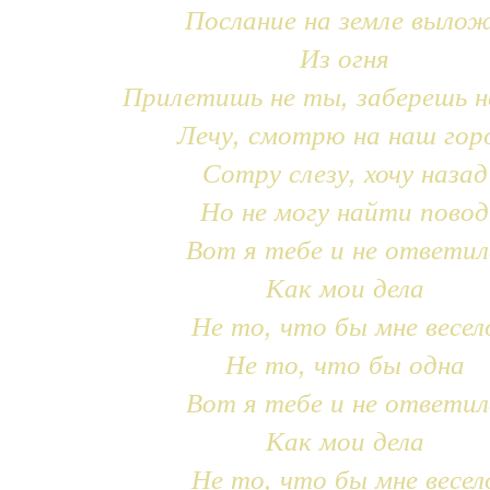
Послание на земле выло
Из огня
Прилетишь не ты, заберешь н
Лечу, смотрю на наш гор
Сотру слезу, хочу назад
Но не могу найти повод
Вот я тебе и не ответил
Как мои дела
Не то, что бы мне весел
Не то, что бы одна
Вот я тебе и не ответил
Как мои дела
Не то, что бы мне весел