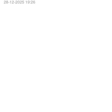
28-12-2025 19:26