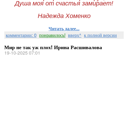
Душа моя от счастья замирает!
Надежда Хоменко
Читать далее...
комментарии: 0
понравилось!
вверх^
к полной версии
Мир не так уж плох! Ирина Расшивалова
19-10-2025 07:01