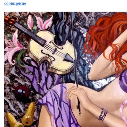
сообщение