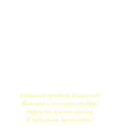
Любимый праздник Новый год!
Вот-вот и он опять придёт!
Окружит яркими огнями,
И чудо вновь произойдёт!