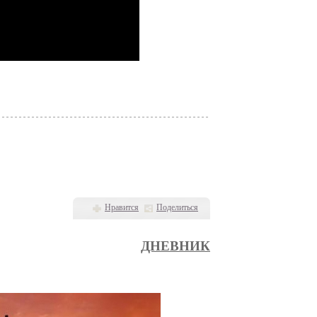
Нравится
Поделиться
ДНЕВНИК