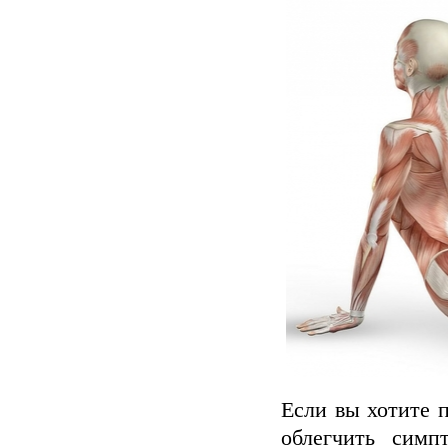
Если вы хотите 
облегчить симп