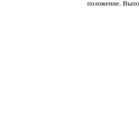
положение. Выпол