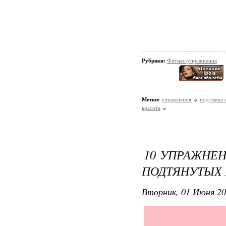
Рубрики:
Фитнес-упражнения
Метки:
упражнения
подтяжка 
красота
10 УПРАЖНЕ
ПОДТЯНУТЫХ 
Вторник, 01 Июня 20