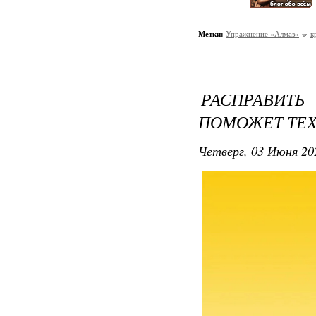
Метки:
Упражнение «Алмаз»
к
РАСПРАВИ
ПОМОЖЕТ ТЕХ
Четверг, 03 Июня 20