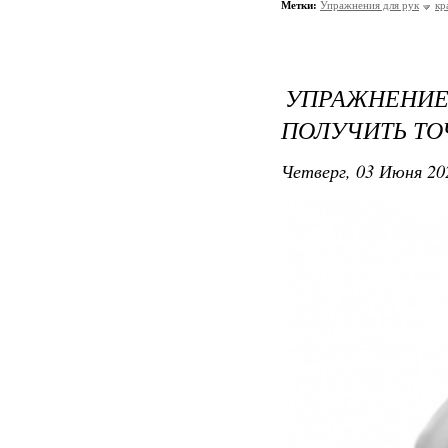
Метки:
Упражнения для рук
кр
УПРАЖНЕНИЕ
ПОЛУЧИТЬ ТО
Четверг, 03 Июня 20