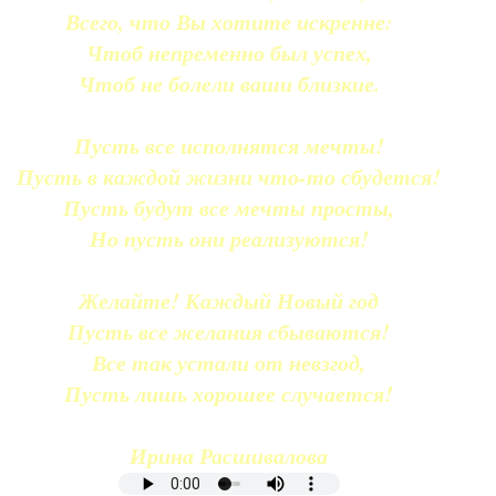
Всего, что Вы хотите искренне:
Чтоб непременно был успех,
Чтоб не болели ваши близкие.
Пусть все исполнятся мечты!
Пусть в каждой жизни что-то сбудется!
Пусть будут все мечты просты,
Но пусть они реализуются!
Желайте! Каждый Новый год
Пусть все желания сбываются!
Все так устали от невзгод,
Пусть лишь хорошее случается!
Ирина Расшивалова