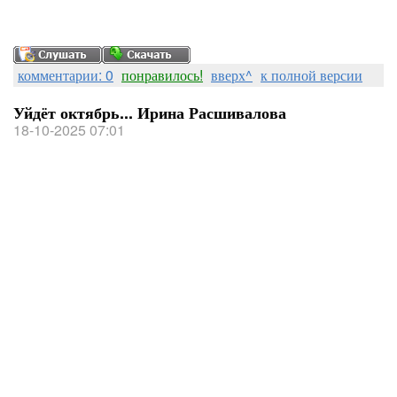
комментарии: 0
понравилось!
вверх^
к полной версии
Уйдёт октябрь... Ирина Расшивалова
18-10-2025 07:01