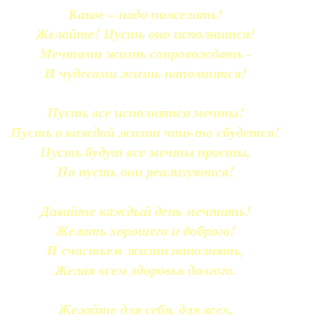
Какое – надо пожелать!
Желайте! Пусть оно исполнится!
Мечтами жизнь сопровождать -
И чудесами жизнь наполнится!
Пусть все исполнятся мечты!
Пусть в каждой жизни что-то сбудется!
Пусть будут все мечты просты,
Но пусть они реализуются!
Давайте каждый день мечтать!
Желать хорошего и доброго!
И счастьем жизни наполнять,
Желая всем здоровья долгого.
Желайте для себя, для всех,