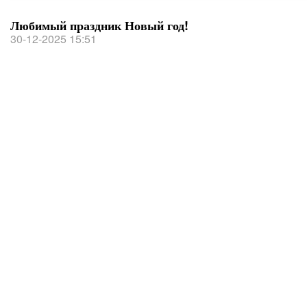
Любимый праздник Новый год!
30-12-2025 15:51