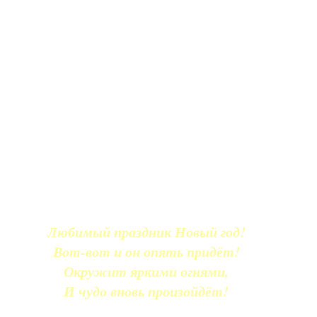
Любимый праздник Новый год!
Вот-вот и он опять придёт!
Окружит яркими огнями,
И чудо вновь произойдёт!