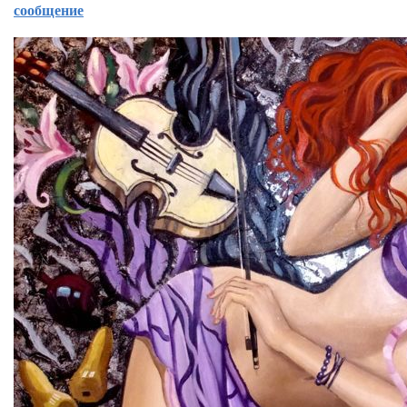
сообщение