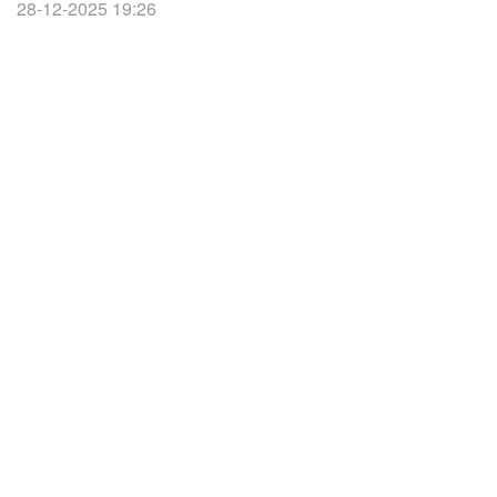
28-12-2025 19:26