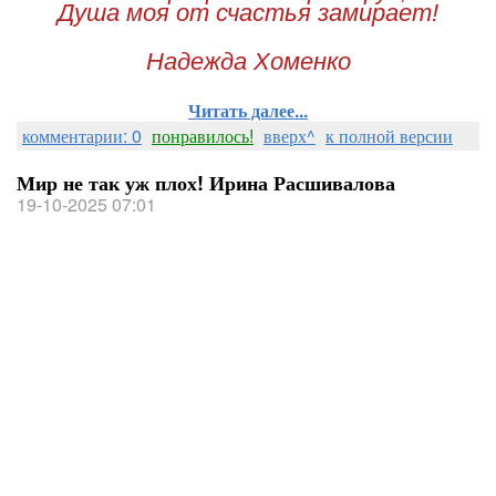
Душа моя от счастья замирает!
Надежда Хоменко
Читать далее...
комментарии: 0
понравилось!
вверх^
к полной версии
Мир не так уж плох! Ирина Расшивалова
19-10-2025 07:01