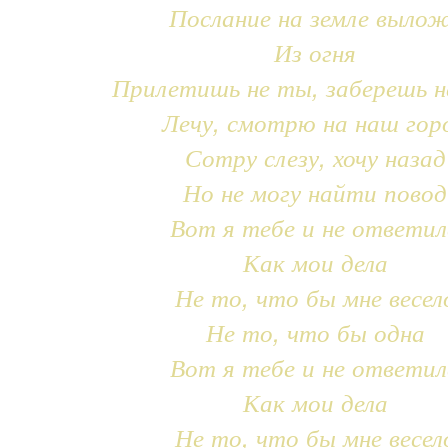
Послание на земле выло
Из огня
Прилетишь не ты, заберешь н
Лечу, смотрю на наш гор
Сотру слезу, хочу назад
Но не могу найти повод
Вот я тебе и не ответил
Как мои дела
Не то, что бы мне весел
Не то, что бы одна
Вот я тебе и не ответил
Как мои дела
Не то, что бы мне весел