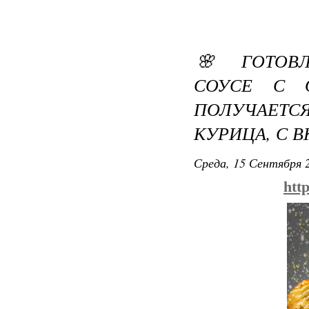
🌸 ГОТОВ
СОУСЕ С 
ПОЛУЧАЕТС
КУРИЦА, С 
Среда, 15 Сентября 2
htt