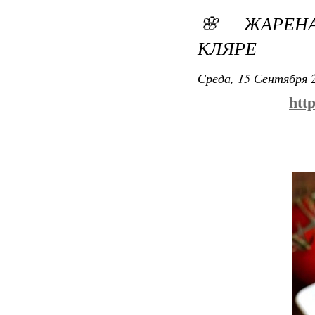
🌸 ЖАРЕН
КЛЯРЕ
Среда, 15 Сентября 2
htt