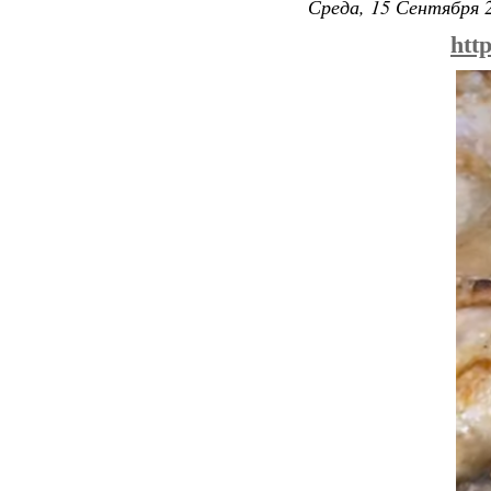
Среда, 15 Сентября 2
htt