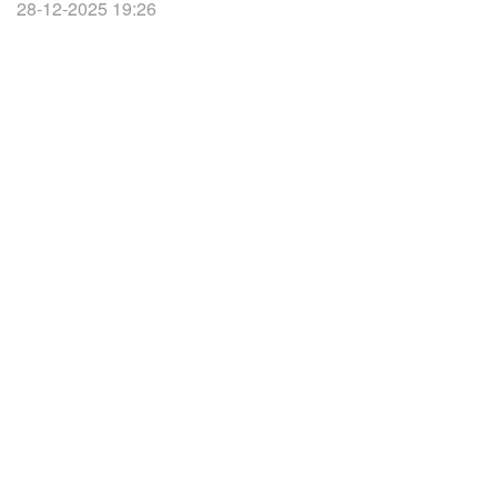
28-12-2025 19:26