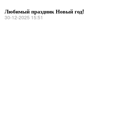
Любимый праздник Новый год!
30-12-2025 15:51