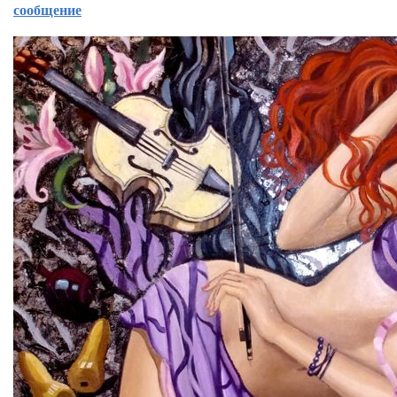
сообщение