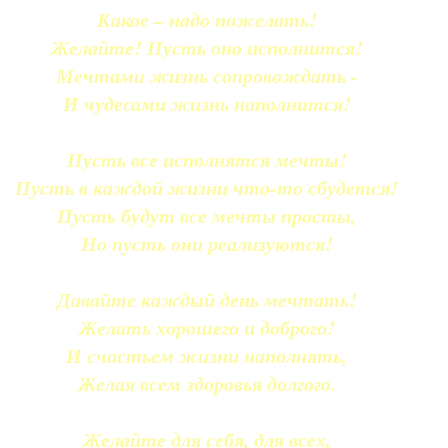
Какое – надо пожелать!
Желайте! Пусть оно исполнится!
Мечтами жизнь сопровождать -
И чудесами жизнь наполнится!
Пусть все исполнятся мечты!
Пусть в каждой жизни что-то сбудется!
Пусть будут все мечты просты,
Но пусть они реализуются!
Давайте каждый день мечтать!
Желать хорошего и доброго!
И счастьем жизни наполнять,
Желая всем здоровья долгого.
Желайте для себя, для всех,