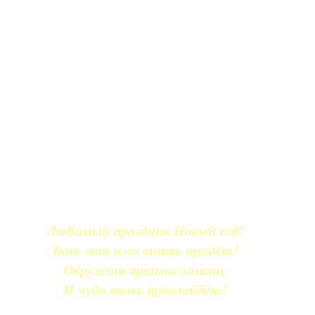
Любимый праздник Новый год!
Вот-вот и он опять придёт!
Окружит яркими огнями,
И чудо вновь произойдёт!