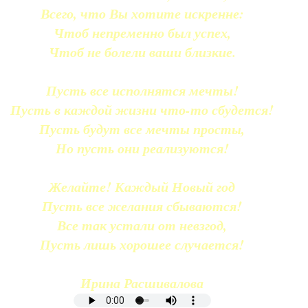
Всего, что Вы хотите искренне:
Чтоб непременно был успех,
Чтоб не болели ваши близкие.
Пусть все исполнятся мечты!
Пусть в каждой жизни что-то сбудется!
Пусть будут все мечты просты,
Но пусть они реализуются!
Желайте! Каждый Новый год
Пусть все желания сбываются!
Все так устали от невзгод,
Пусть лишь хорошее случается!
Ирина Расшивалова