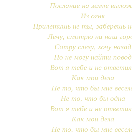
Послание на земле выло
Из огня
Прилетишь не ты, заберешь н
Лечу, смотрю на наш гор
Сотру слезу, хочу назад
Но не могу найти повод
Вот я тебе и не ответил
Как мои дела
Не то, что бы мне весел
Не то, что бы одна
Вот я тебе и не ответил
Как мои дела
Не то, что бы мне весел