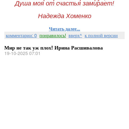
Душа моя от счастья замирает!
Надежда Хоменко
Читать далее...
комментарии: 0
понравилось!
вверх^
к полной версии
Мир не так уж плох! Ирина Расшивалова
19-10-2025 07:01