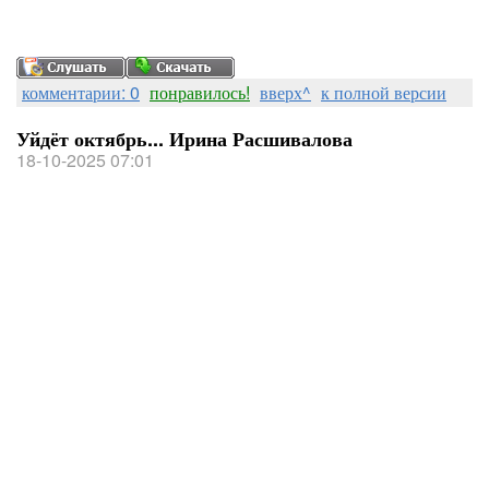
комментарии: 0
понравилось!
вверх^
к полной версии
Уйдёт октябрь... Ирина Расшивалова
18-10-2025 07:01