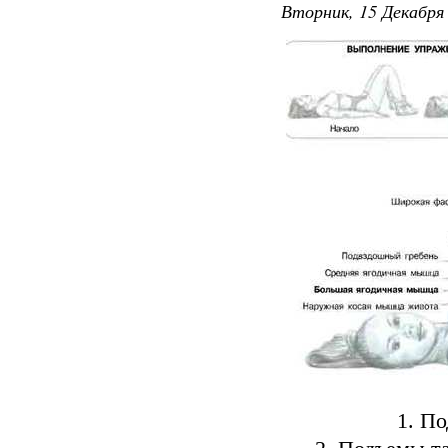
Вторник, 15 Декабря 
1. По