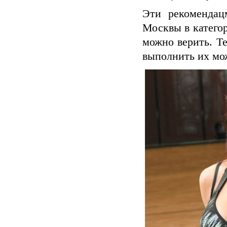
Эти рекомендац
Москвы в катего
можно верить. Т
выполнить их мо