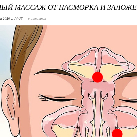
ЫЙ МАССАЖ ОТ НАСМОРКА И ЗАЛОЖ
я 2020 г. 14:38
+ в цитатник