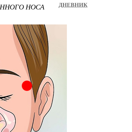
ЕННОГО НОСА
ДНЕВНИК