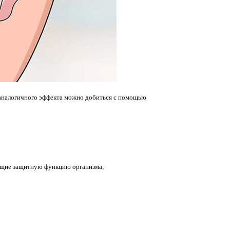
 аналогичного эффекта можно добиться с помощью
ющие защитную функцию организма;