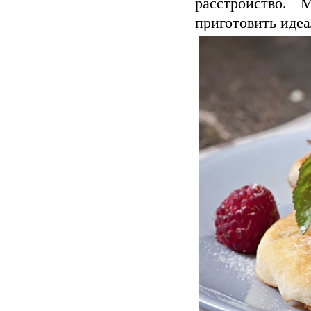
расстройство. 
приготовить иде