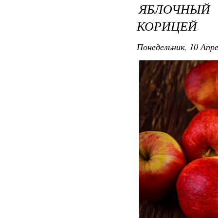
ЯБЛОЧНЫЙ
КОРИЦЕЙ
Понедельник, 10 Апре