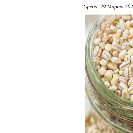
Среда, 29 Марта 202