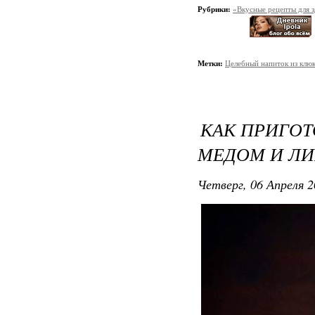
Рубрики:
«Вкусные рецепты для 
Метки:
Целебный напиток из клю
КАК ПРИГОТ
МЕДОМ И Л
Четверг, 06 Апреля 2