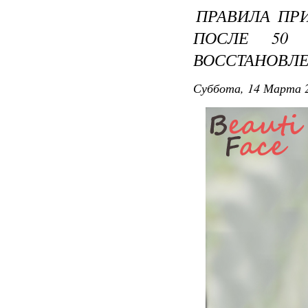
ПРАВИЛА ПР
ПОСЛЕ 50
ВОССТАНОВЛ
Суббота, 14 Марта 2