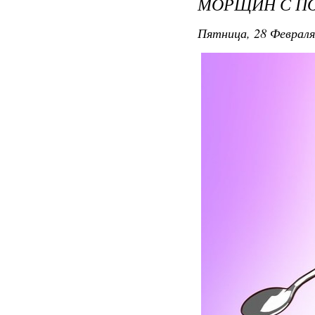
МОРЩИН С П
Пятница, 28 Февраля