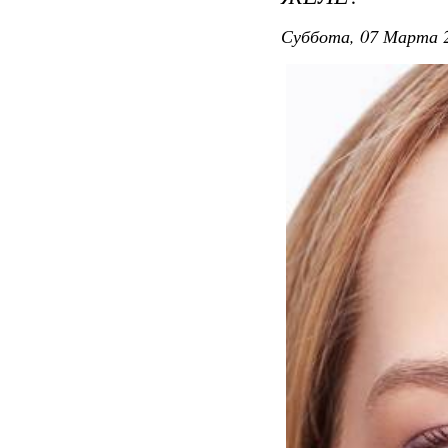
Суббота, 07 Марта 2