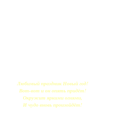
Любимый праздник Новый год!
Вот-вот и он опять придёт!
Окружит яркими огнями,
И чудо вновь произойдёт!