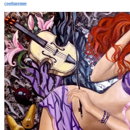
сообщение