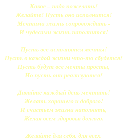
Какое – надо пожелать!
Желайте! Пусть оно исполнится!
Мечтами жизнь сопровождать -
И чудесами жизнь наполнится!
Пусть все исполнятся мечты!
Пусть в каждой жизни что-то сбудется!
Пусть будут все мечты просты,
Но пусть они реализуются!
Давайте каждый день мечтать!
Желать хорошего и доброго!
И счастьем жизни наполнять,
Желая всем здоровья долгого.
Желайте для себя, для всех,