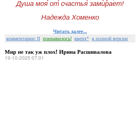
Душа моя от счастья замирает!
Надежда Хоменко
Читать далее...
комментарии: 0
понравилось!
вверх^
к полной версии
Мир не так уж плох! Ирина Расшивалова
19-10-2025 07:01