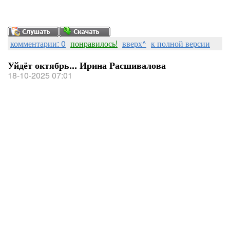
комментарии: 0
понравилось!
вверх^
к полной версии
Уйдёт октябрь... Ирина Расшивалова
18-10-2025 07:01