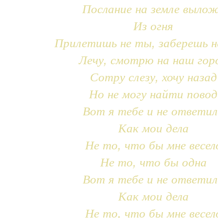
Послание на земле выло
Из огня
Прилетишь не ты, заберешь н
Лечу, смотрю на наш гор
Сотру слезу, хочу назад
Но не могу найти повод
Вот я тебе и не ответил
Как мои дела
Не то, что бы мне весел
Не то, что бы одна
Вот я тебе и не ответил
Как мои дела
Не то, что бы мне весел