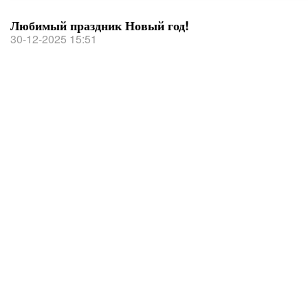
Любимый праздник Новый год!
30-12-2025 15:51