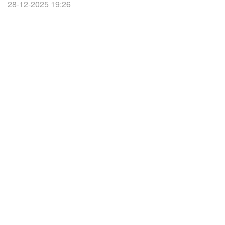
28-12-2025 19:26