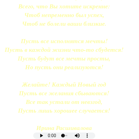
Всего, что Вы хотите искренне:
Чтоб непременно был успех,
Чтоб не болели ваши близкие.
Пусть все исполнятся мечты!
Пусть в каждой жизни что-то сбудется!
Пусть будут все мечты просты,
Но пусть они реализуются!
Желайте! Каждый Новый год
Пусть все желания сбываются!
Все так устали от невзгод,
Пусть лишь хорошее случается!
Ирина Расшивалова