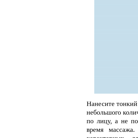
Нанесите тонкий
небольшого коли
по лицу, а не п
время массажа.