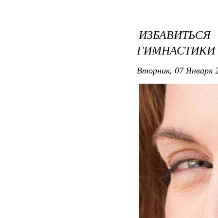
ИЗБАВИТЬ
ГИМНАСТИКИ
Вторник, 07 Января 2