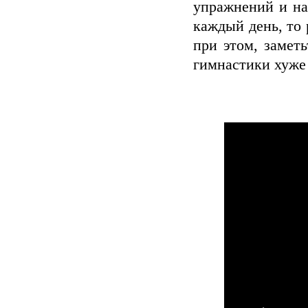
упражнений и на
каждый день, то 
при этом, замет
гимнастики хуже 