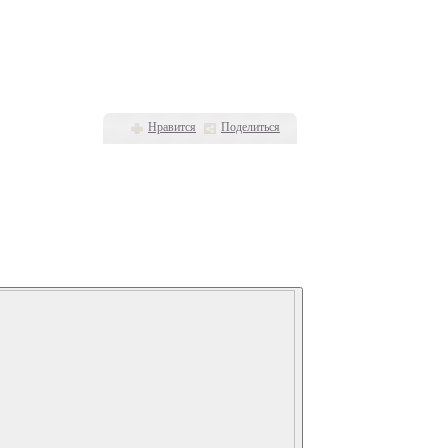
Нравится
Поделиться