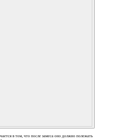
чается в том, что после замеса оно должно полежать