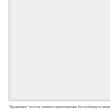
"Хрущевское" тесто не сложное в приготовлении. Его особенность заклю