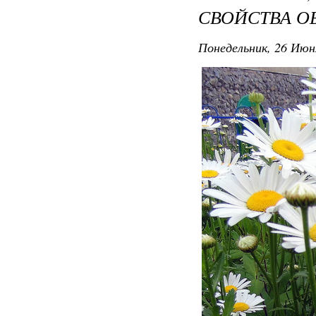
СВОЙСТВА 
Понедельник, 26 Июн