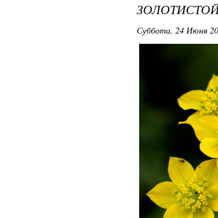
ЗОЛОТИСТО
Суббота, 24 Июня 20