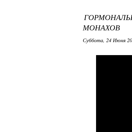
ГОРМОНАЛЬ
МОНАХОВ
Суббота, 24 Июня 20