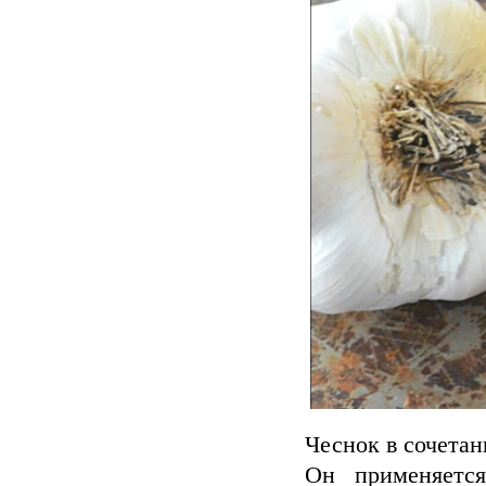
Чеснок в сочетан
Он применяется