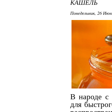
КАШЕЛЬ
Понедельник, 26 Июн
В народе с
для быстро