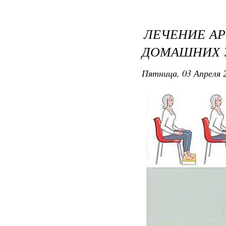
ЛЕЧЕНИЕ АР
ДОМАШНИХ 
Пятница, 03 Апреля 2