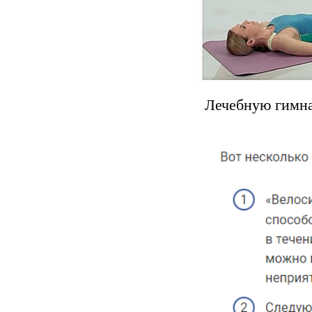
Лечебную гимна