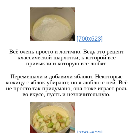
[700x523]
Всё очень просто и логично. Ведь это рецепт
классической шарлотки, к которой все
привыкли и которую все любят.
Перемешали и добавили яблоки. Некоторые
кожицу с яблок убирают, но я люблю с ней. Всё
не просто так придумано, она тоже играет роль
во вкусе, пусть и незначительную.
[700x523]