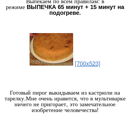
Выпекаем по всем правилам: в
режиме
ВЫПЕЧКА 65 минут + 15 минут на
подогреве.
[700x523]
Готовый пирог выкидываем из кастрюли на
тарелку.Мне очень нравится, что в мультиварке
ничего не пригорает, это замечательное
изобретение человечества!