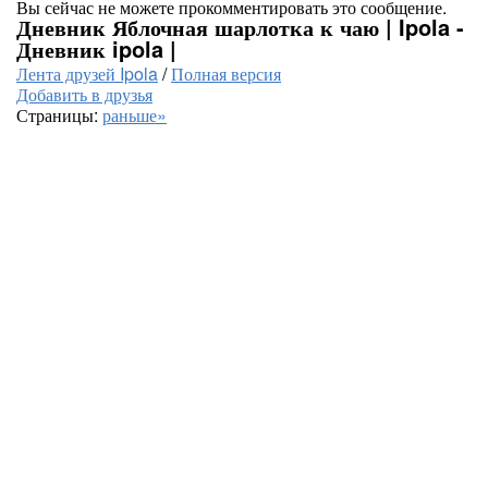
Вы сейчас не можете прокомментировать это сообщение.
Дневник Яблочная шарлотка к чаю | Ipola -
Дневник ipola |
Лента друзей Ipola
/
Полная версия
Добавить в друзья
Страницы:
раньше»