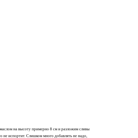
маслом на высоту примерно 8 см и разложим сливы
то не испортит. Слишком много добавлять не надо,