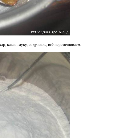
р, какао, муку, соду, соль, всё перемешиваем.