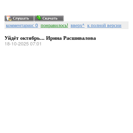
комментарии: 0
понравилось!
вверх^
к полной версии
Уйдёт октябрь... Ирина Расшивалова
18-10-2025 07:01