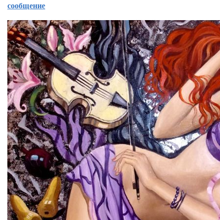
сообщение