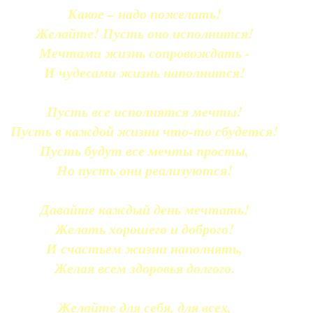
Какое – надо пожелать!
Желайте! Пусть оно исполнится!
Мечтами жизнь сопровождать -
И чудесами жизнь наполнится!
Пусть все исполнятся мечты!
Пусть в каждой жизни что-то сбудется!
Пусть будут все мечты просты,
Но пусть они реализуются!
Давайте каждый день мечтать!
Желать хорошего и доброго!
И счастьем жизни наполнять,
Желая всем здоровья долгого.
Желайте для себя, для всех,