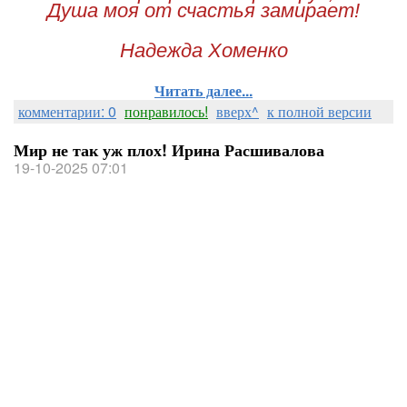
Душа моя от счастья замирает!
Надежда Хоменко
Читать далее...
комментарии: 0
понравилось!
вверх^
к полной версии
Мир не так уж плох! Ирина Расшивалова
19-10-2025 07:01