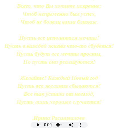
Всего, что Вы хотите искренне:
Чтоб непременно был успех,
Чтоб не болели ваши близкие.
Пусть все исполнятся мечты!
Пусть в каждой жизни что-то сбудется!
Пусть будут все мечты просты,
Но пусть они реализуются!
Желайте! Каждый Новый год
Пусть все желания сбываются!
Все так устали от невзгод,
Пусть лишь хорошее случается!
Ирина Расшивалова