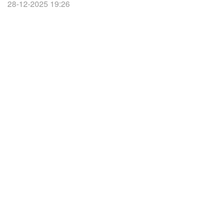
28-12-2025 19:26