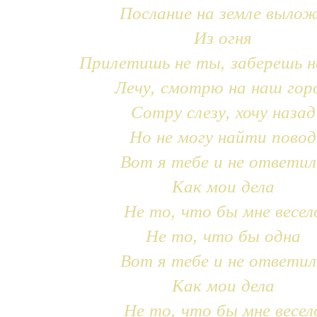
Послание на земле выло
Из огня
Прилетишь не ты, заберешь н
Лечу, смотрю на наш гор
Сотру слезу, хочу назад
Но не могу найти повод
Вот я тебе и не ответил
Как мои дела
Не то, что бы мне весел
Не то, что бы одна
Вот я тебе и не ответил
Как мои дела
Не то, что бы мне весел