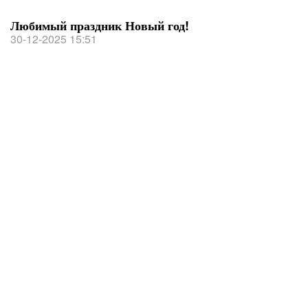
Любимый праздник Новый год!
30-12-2025 15:51