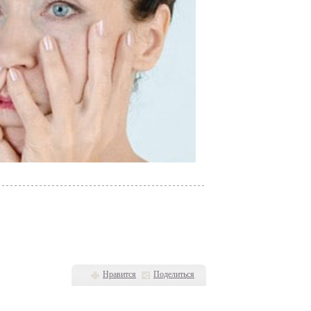
Нравится
Поделиться