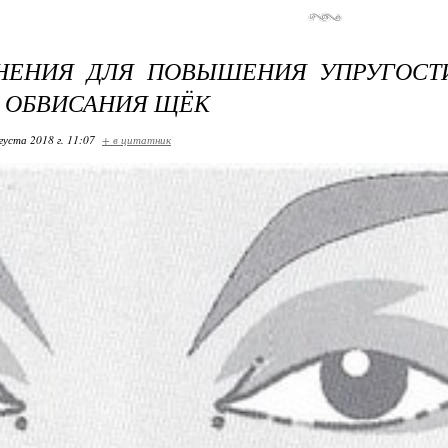
НЕНИЯ ДЛЯ ПОВЫШЕНИЯ УПРУГОСТ
 ОБВИСАНИЯ ЩЁК
густа 2018 г. 11:07
+ в цитатник