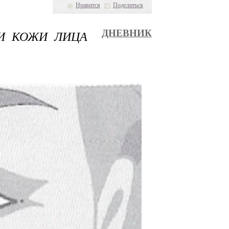
Нравится
Поделиться
И КОЖИ ЛИЦА
ДНЕВНИК