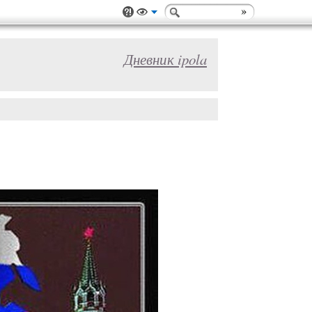
Дневник ipola