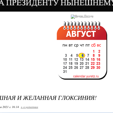
ШНАЯ И ЖЕЛАННАЯ ГЛОКСИНИЯ!
а 2021 г. 16:14
+ в цитатник