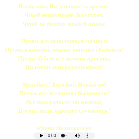
Всего, что Вы хотите искренне:
Чтоб непременно был успех,
Чтоб не болели ваши близкие.
Пусть все исполнятся мечты!
Пусть в каждой жизни что-то сбудется!
Пусть будут все мечты просты,
Но пусть они реализуются!
Желайте! Каждый Новый год
Пусть все желания сбываются!
Все так устали от невзгод,
Пусть лишь хорошее случается!
Ирина Расшивалова