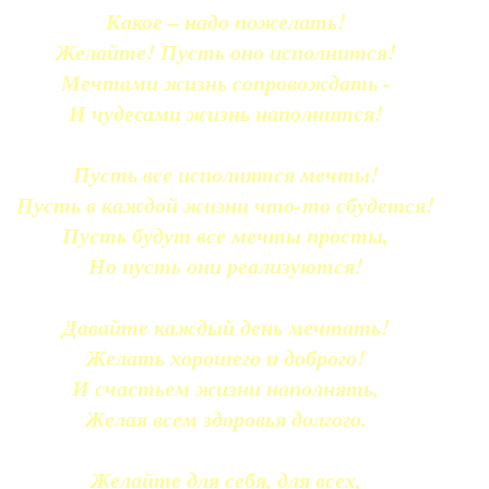
Какое – надо пожелать!
Желайте! Пусть оно исполнится!
Мечтами жизнь сопровождать -
И чудесами жизнь наполнится!
Пусть все исполнятся мечты!
Пусть в каждой жизни что-то сбудется!
Пусть будут все мечты просты,
Но пусть они реализуются!
Давайте каждый день мечтать!
Желать хорошего и доброго!
И счастьем жизни наполнять,
Желая всем здоровья долгого.
Желайте для себя, для всех,