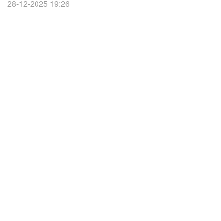
28-12-2025 19:26