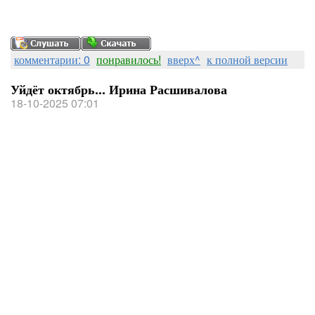
комментарии: 0
понравилось!
вверх^
к полной версии
Уйдёт октябрь... Ирина Расшивалова
18-10-2025 07:01