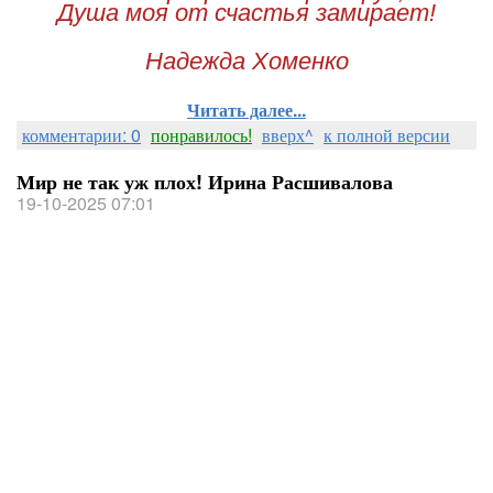
Душа моя от счастья замирает!
Надежда Хоменко
Читать далее...
комментарии: 0
понравилось!
вверх^
к полной версии
Мир не так уж плох! Ирина Расшивалова
19-10-2025 07:01