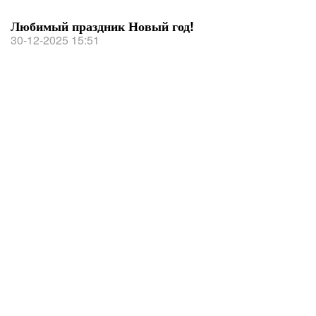
Любимый праздник Новый год!
30-12-2025 15:51