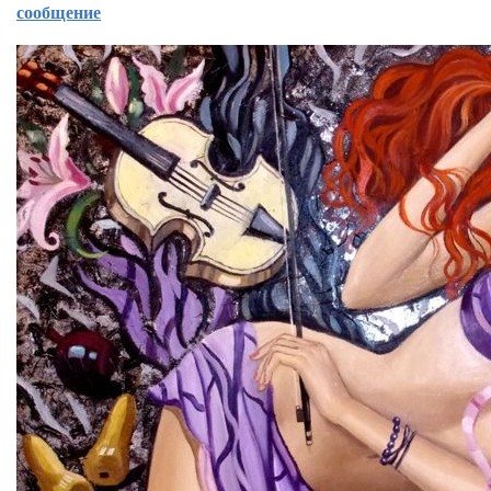
сообщение