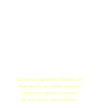
Любимый праздник Новый год!
Вот-вот и он опять придёт!
Окружит яркими огнями,
И чудо вновь произойдёт!