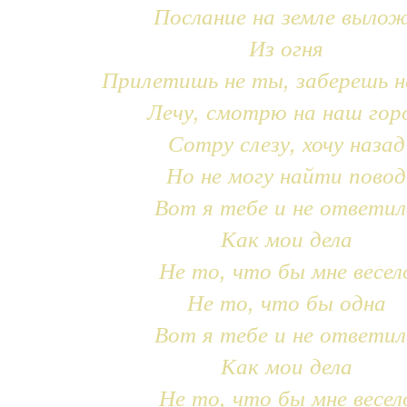
Послание на земле выло
Из огня
Прилетишь не ты, заберешь н
Лечу, смотрю на наш гор
Сотру слезу, хочу назад
Но не могу найти повод
Вот я тебе и не ответил
Как мои дела
Не то, что бы мне весел
Не то, что бы одна
Вот я тебе и не ответил
Как мои дела
Не то, что бы мне весел