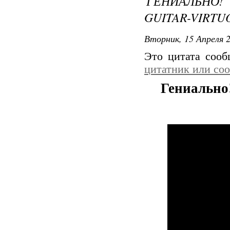
ГЕНИАЛЬНО! 
GUITAR-VIRTU
Вторник, 15 Апреля 2
Это цитата соо
цитатник или со
Гениально!