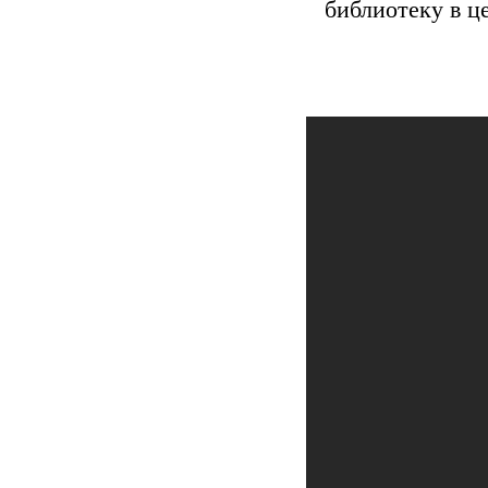
библиотеку в це