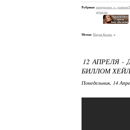
Рубрики:
интересное о разном/
артисты
Метки:
Мария Каллас
12 АПРЕЛЯ -
БИЛЛОМ ХЕЙЛ
Понедельник, 14 Апре