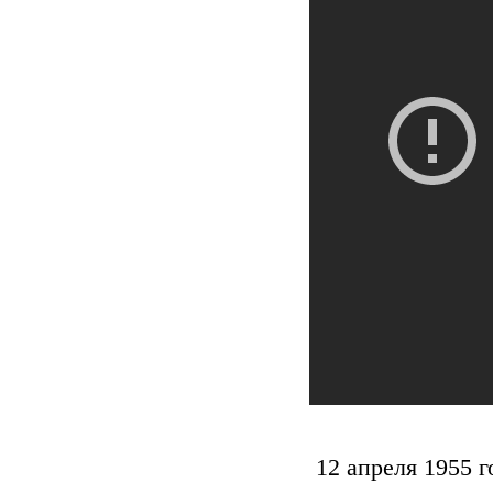
12 апреля 1955 