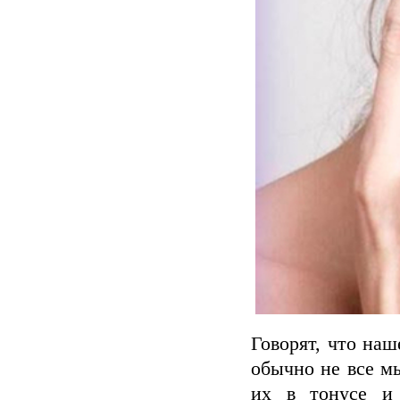
Говорят, что на
обычно не все м
их в тонусе и