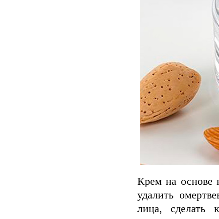
Крем на основе 
удалить омертве
лица, сделать 