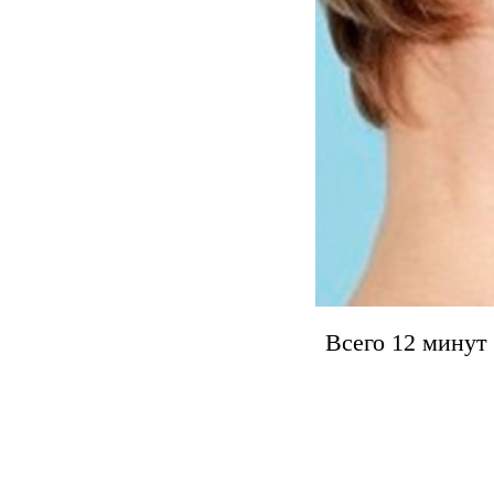
Всего 12 минут