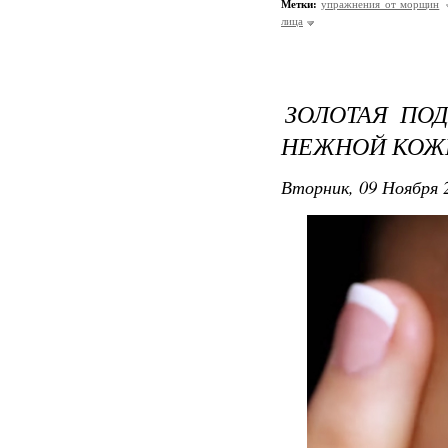
Метки:
упражнения от морщин
лица
ЗОЛОТАЯ ПОД
НЕЖНОЙ КОЖ
Вторник, 09 Ноября 2