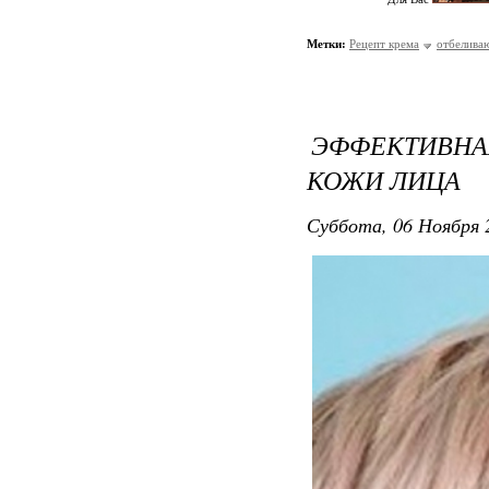
Метки:
Рецепт крема
отбелива
ЭФФЕКТИВНА
КОЖИ ЛИЦА
Суббота, 06 Ноября 