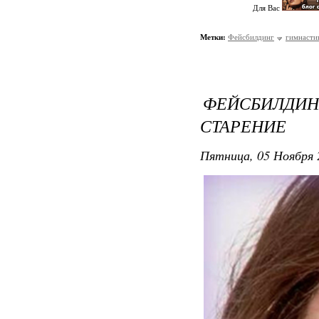
Для Вас
Метки:
Фейсбилдинг
гимнастик
ФЕЙСБИЛД
СТАРЕНИЕ
Пятница, 05 Ноября 