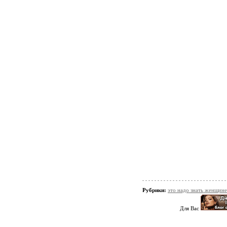
Рубрики:
это надо знать женщине
Для Вас