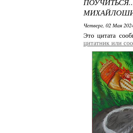
ПОУЧИТЬС
МИХАЙЛОШ
Четверг, 02 Мая 2024
Это цитата соо
цитатник или со