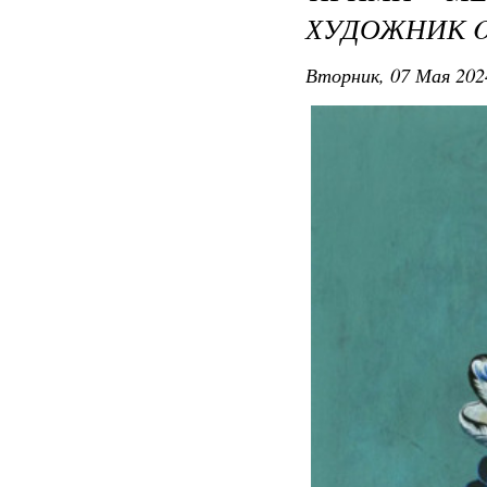
ХУДОЖНИК O
Вторник, 07 Мая 202