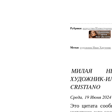
Рубрики:
искусство/Иллюстрации
Метки:
художник Иван Харченко
МИЛАЯ НЕЖ
ХУДОЖНИК
CRISTIANO
Среда, 19 Июня 2024 
Это цитата соо