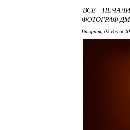
ВСЕ ПЕЧАЛИ
ФОТОГРАФ ДМ
Вторник, 02 Июля 20