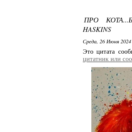
ПРО КОТА..
HASKINS
Среда, 26 Июня 2024 
Это цитата соо
цитатник или со