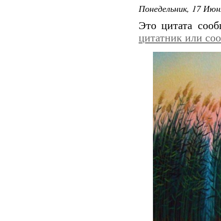
Понедельник, 17 Июн
Это цитата соо
цитатник или со