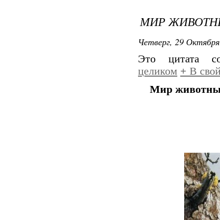
МИР ЖИВОТНЫ
Четверг, 29 Октября
Это цитата 
целиком
+
В свой
Мир животных