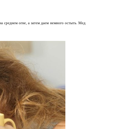
а среднем огне, а затем даем немного остыть. Мед