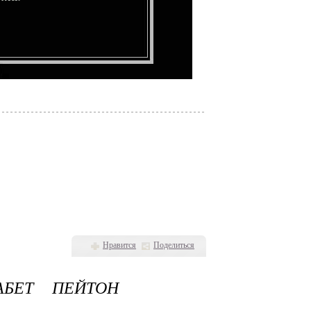
Нравится
Поделиться
АБЕТ ПЕЙТОН