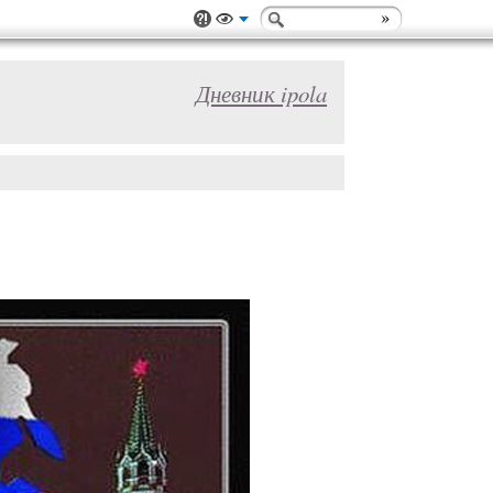
Дневник ipola