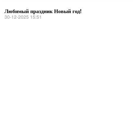
Любимый праздник Новый год!
30-12-2025 15:51