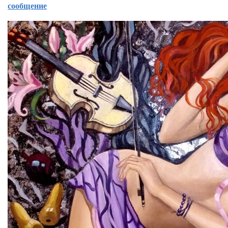
сообщение