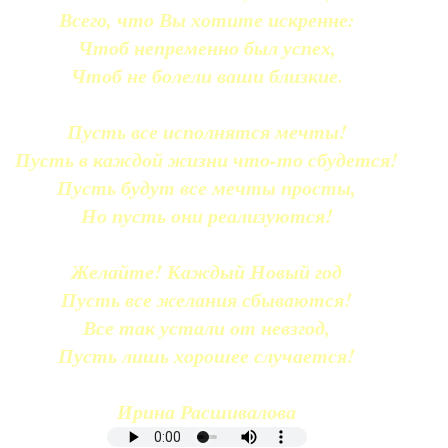
Всего, что Вы хотите искренне:
Чтоб непременно был успех,
Чтоб не болели ваши близкие.
Пусть все исполнятся мечты!
Пусть в каждой жизни что-то сбудется!
Пусть будут все мечты просты,
Но пусть они реализуются!
Желайте! Каждый Новый год
Пусть все желания сбываются!
Все так устали от невзгод,
Пусть лишь хорошее случается!
Ирина Расшивалова