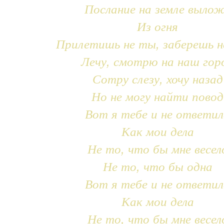
Послание на земле выло
Из огня
Прилетишь не ты, заберешь н
Лечу, смотрю на наш гор
Сотру слезу, хочу назад
Но не могу найти повод
Вот я тебе и не ответил
Как мои дела
Не то, что бы мне весел
Не то, что бы одна
Вот я тебе и не ответил
Как мои дела
Не то, что бы мне весел