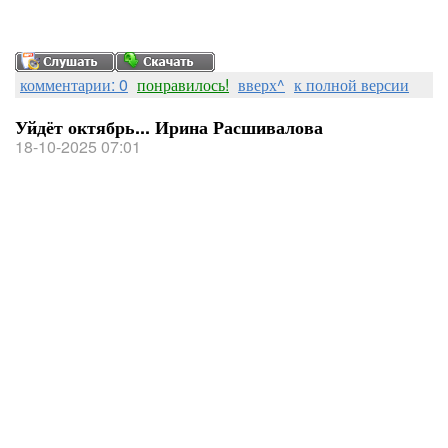
комментарии: 0
понравилось!
вверх^
к полной версии
Уйдёт октябрь... Ирина Расшивалова
18-10-2025 07:01