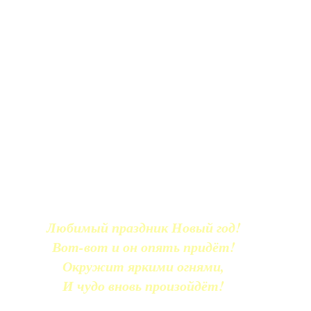
Любимый праздник Новый год!
Вот-вот и он опять придёт!
Окружит яркими огнями,
И чудо вновь произойдёт!