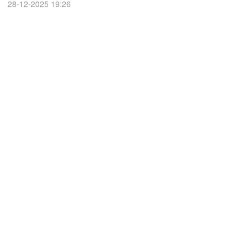
28-12-2025 19:26