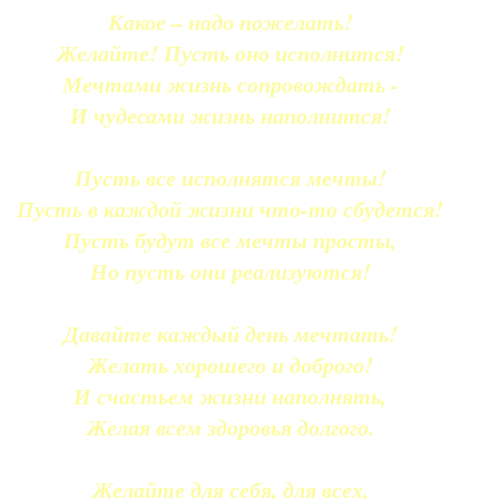
Какое – надо пожелать!
Желайте! Пусть оно исполнится!
Мечтами жизнь сопровождать -
И чудесами жизнь наполнится!
Пусть все исполнятся мечты!
Пусть в каждой жизни что-то сбудется!
Пусть будут все мечты просты,
Но пусть они реализуются!
Давайте каждый день мечтать!
Желать хорошего и доброго!
И счастьем жизни наполнять,
Желая всем здоровья долгого.
Желайте для себя, для всех,