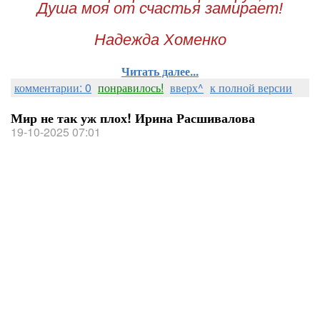
Душа моя от счастья замирает!
Надежда Хоменко
Читать далее...
комментарии: 0
понравилось!
вверх^
к полной версии
Мир не так уж плох! Ирина Расшивалова
19-10-2025 07:01