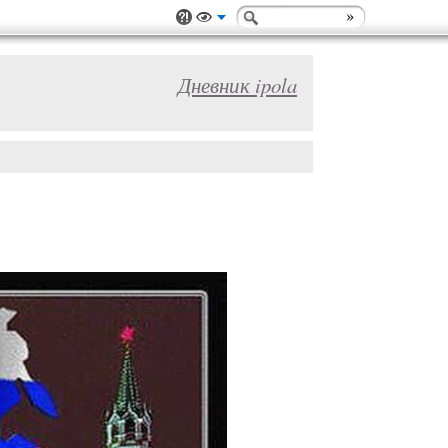
Дневник ipola