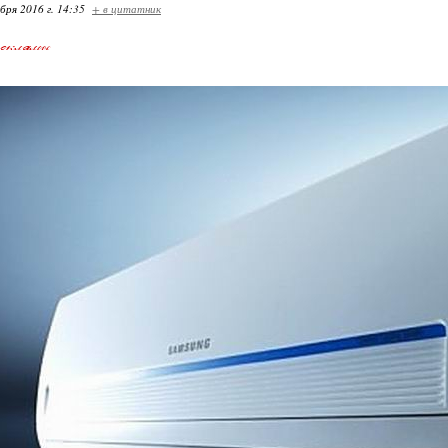
бря 2016 г. 14:35
+ в цитатник