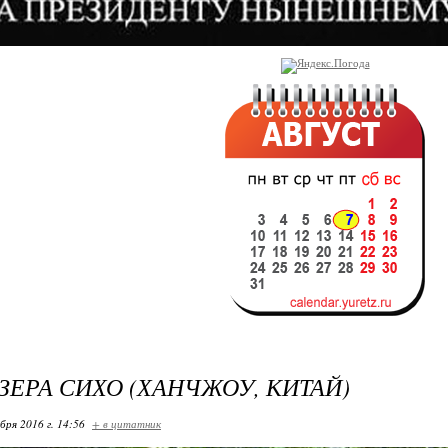
ЗЕРА СИХО (ХАНЧЖОУ, КИТАЙ)
бря 2016 г. 14:56
+ в цитатник