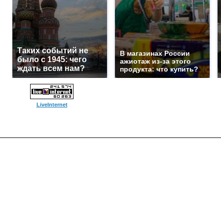
Таких событий не
В магазинах России
было с 1945: чего
ажиотаж из-за этого
ждать всем нам?
продукта: что купить?
LiveInternet