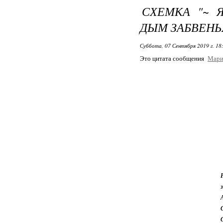
СХЕМКА "~ 
ДЫМ ЗАБВЕНЬЯ
Суббота, 07 Сентября 2019 г. 18
Это цитата сообщения
Мари