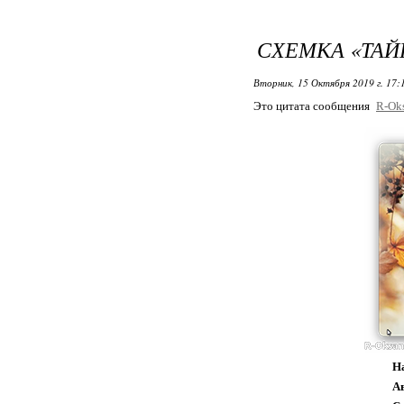
СХЕМКА «ТА
Вторник, 15 Октября 2019 г. 17
Это цитата сообщения
R-Ok
Н
А