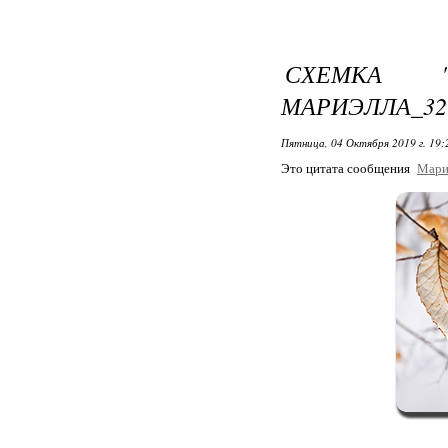
СХЕМКА "
МАРИЭЛЛА_32
Пятница, 04 Октября 2019 г. 19
Это цитата сообщения
Мари