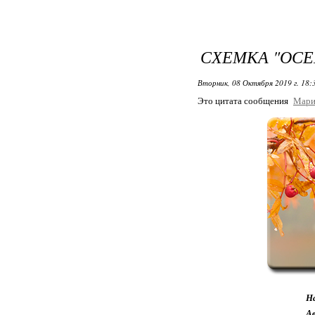
СХЕМКА "ОСЕН
Вторник, 08 Октября 2019 г. 18
Это цитата сообщения
Мари
Н
А