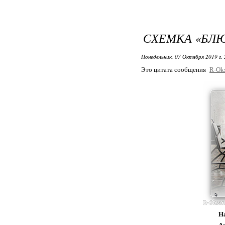
СХЕМКА «БЛ
Понедельник, 07 Октября 2019 г.
Это цитата сообщения
R-Ok
Н